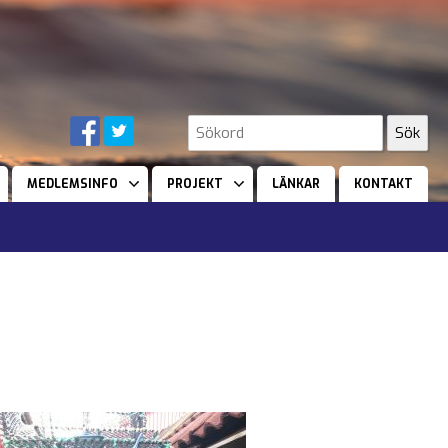
MEDLEMSINFO
PROJEKT
LÄNKAR
KONTAKT