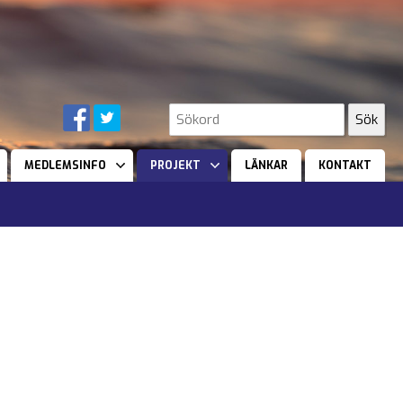
MEDLEMSINFO
PROJEKT
LÄNKAR
KONTAKT