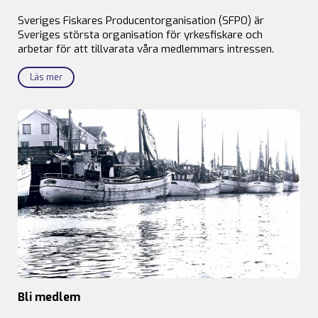
Sveriges Fiskares Producentorganisation (SFPO) är
Sveriges största organisation för yrkesfiskare och
arbetar för att tillvarata våra medlemmars intressen.
Läs mer
Bli medlem