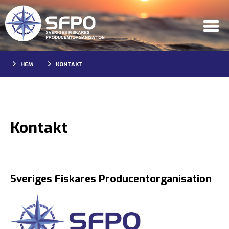
HEM
KONTAKT
Kontakt
Sveriges Fiskares Producentorganisation