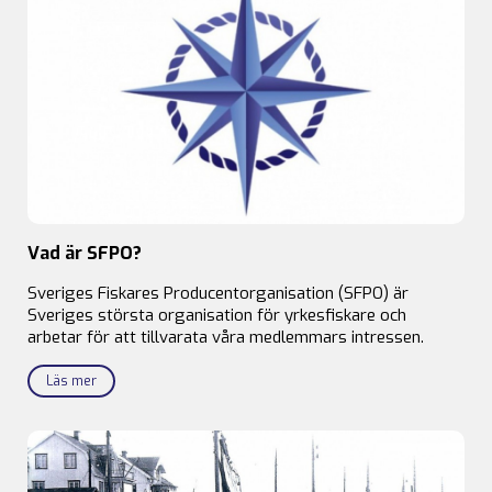
Vad är SFPO?
Sveriges Fiskares Producentorganisation (SFPO) är
Sveriges största organisation för yrkesfiskare och
arbetar för att tillvarata våra medlemmars intressen.
Läs mer