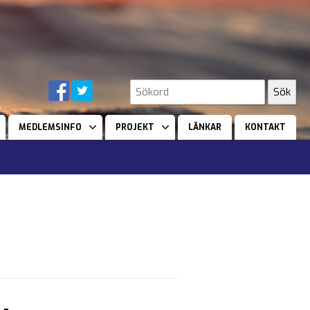
MEDLEMSINFO
PROJEKT
LÄNKAR
KONTAKT