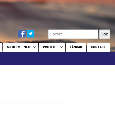
MEDLEMSINFO
PROJEKT
LÄNKAR
KONTAKT