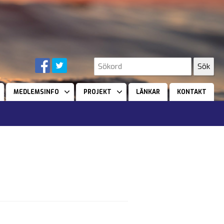
MEDLEMSINFO
PROJEKT
LÄNKAR
KONTAKT