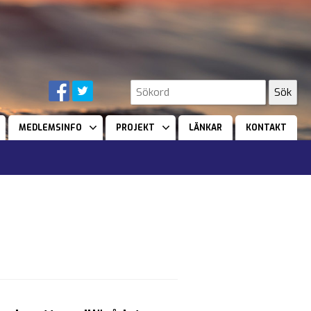
MEDLEMSINFO
PROJEKT
LÄNKAR
KONTAKT