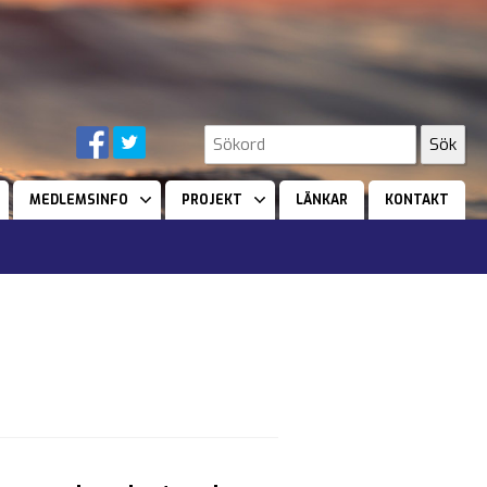
MEDLEMSINFO
PROJEKT
LÄNKAR
KONTAKT