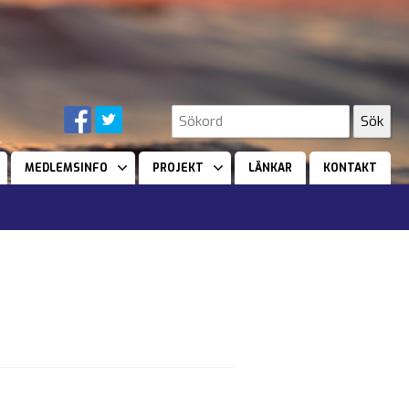
MEDLEMSINFO
PROJEKT
LÄNKAR
KONTAKT