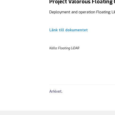
Project Valorous Floating
Deployment and operation Floating 
Länk till dokumentet
Källa: Floating LiDAR
Arkivet
.