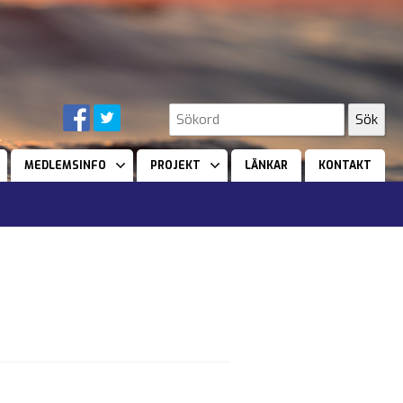
MEDLEMSINFO
PROJEKT
LÄNKAR
KONTAKT