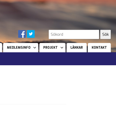
MEDLEMSINFO
PROJEKT
LÄNKAR
KONTAKT