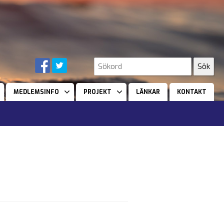
MEDLEMSINFO
PROJEKT
LÄNKAR
KONTAKT