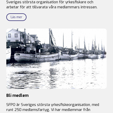
Sveriges största organisation för yrkesfiskare och
arbetar för att tillvarata våra medlemmars intressen.
Läs mer
Bli medlem
SFPO är Sveriges största yrkesfiskeorganisation, med
runt 250 medlemsfartyg. Vi har medlemmar från