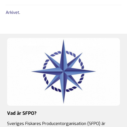
Arkivet
.
Vad är SFPO?
Sveriges Fiskares Producentorganisation (SFPO) är