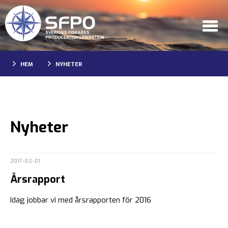
HEM
NYHETER
Nyheter
2017-02-01
Årsrapport
Idag jobbar vi med årsrapporten för 2016