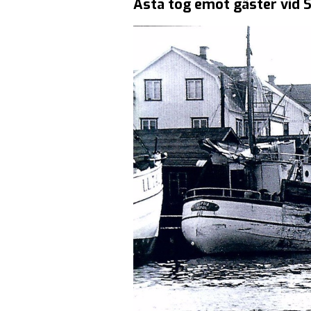
Asta tog emot gäster vid