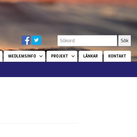
MEDLEMSINFO
PROJEKT
LÄNKAR
KONTAKT