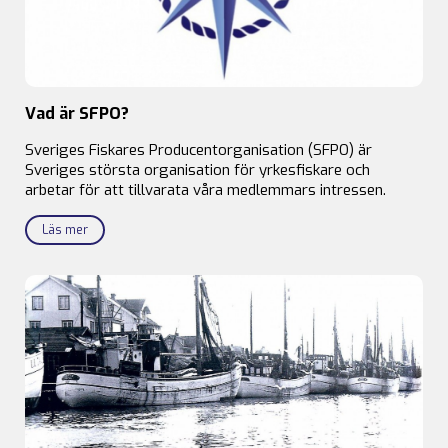
Vad är SFPO?
Sveriges Fiskares Producentorganisation (SFPO) är
Sveriges största organisation för yrkesfiskare och
arbetar för att tillvarata våra medlemmars intressen.
Läs mer