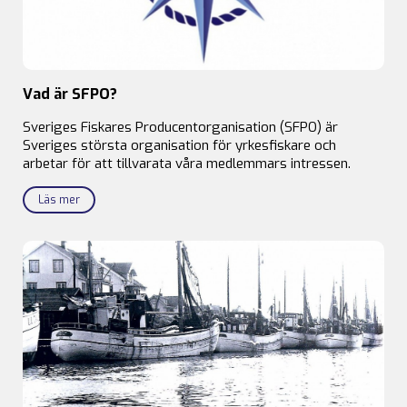
Vad är SFPO?
Sveriges Fiskares Producentorganisation (SFPO) är
Sveriges största organisation för yrkesfiskare och
arbetar för att tillvarata våra medlemmars intressen.
Läs mer