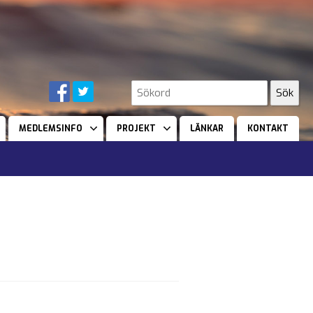
MEDLEMSINFO
PROJEKT
LÄNKAR
KONTAKT