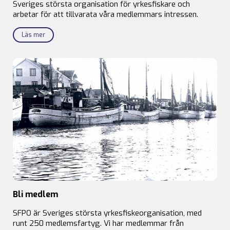
Sveriges största organisation för yrkesfiskare och
arbetar för att tillvarata våra medlemmars intressen.
Läs mer
Bli medlem
SFPO är Sveriges största yrkesfiskeorganisation, med
runt 250 medlemsfartyg. Vi har medlemmar från