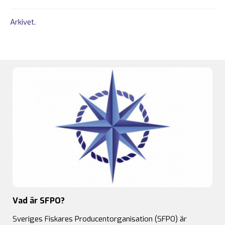
Arkivet
.
Vad är SFPO?
Sveriges Fiskares Producentorganisation (SFPO) är