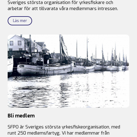
Sveriges största organisation för yrkesfiskare och
arbetar för att tillvarata våra medlemmars intressen.
Läs mer
Bli medlem
SFPO är Sveriges största yrkesfiskeorganisation, med
runt 250 medlemsfartyg. Vi har medlemmar från