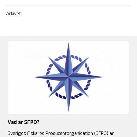
Arkivet
.
Vad är SFPO?
Sveriges Fiskares Producentorganisation (SFPO) är