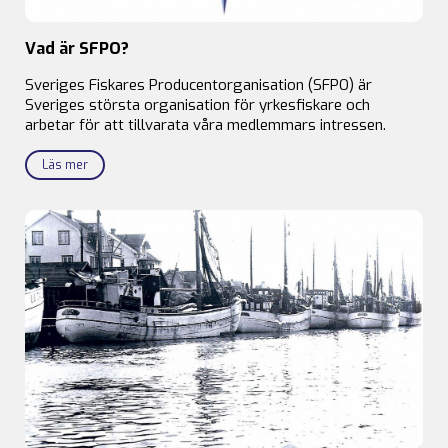
Vad är SFPO?
Sveriges Fiskares Producentorganisation (SFPO) är
Sveriges största organisation för yrkesfiskare och
arbetar för att tillvarata våra medlemmars intressen.
Läs mer