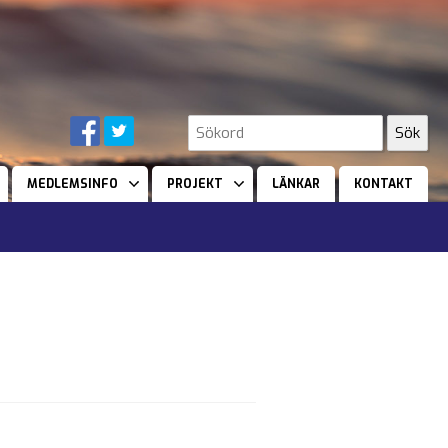
MEDLEMSINFO
PROJEKT
LÄNKAR
KONTAKT