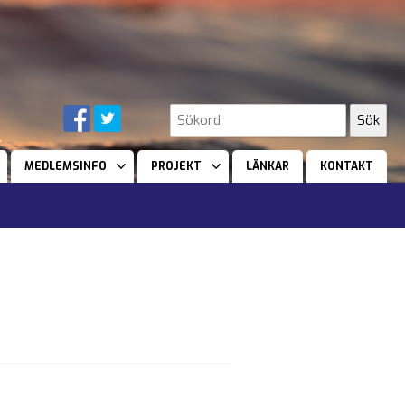
MEDLEMSINFO
PROJEKT
LÄNKAR
KONTAKT