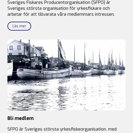
Sveriges Fiskares Producentorganisation (SFPO) är
Sveriges största organisation för yrkesfiskare och
arbetar för att tillvarata våra medlemmars intressen.
Läs mer
Bli medlem
SFPO är Sveriges största yrkesfiskeorganisation, med