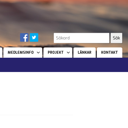
MEDLEMSINFO
PROJEKT
LÄNKAR
KONTAKT