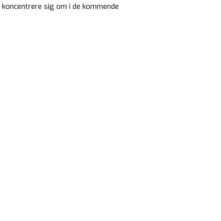
al koncentrere sig om i de kommende