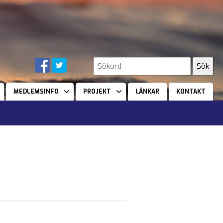
MEDLEMSINFO
PROJEKT
LÄNKAR
KONTAKT