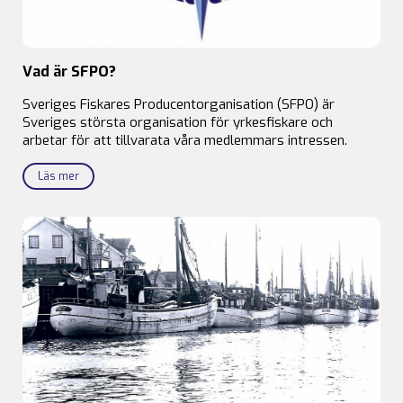
Vad är SFPO?
Sveriges Fiskares Producentorganisation (SFPO) är
Sveriges största organisation för yrkesfiskare och
arbetar för att tillvarata våra medlemmars intressen.
Läs mer