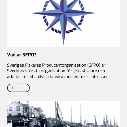
Vad är SFPO?
Sveriges Fiskares Producentorganisation (SFPO) är
Sveriges största organisation för yrkesfiskare och
arbetar för att tillvarata våra medlemmars intressen.
Läs mer