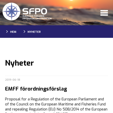
HEM
NYHETER
Nyheter
2019-06-18
EMFF förordningsförslag
Proposal for a Regulation of the European Parliament and
of the Council on the European Maritime and Fisheries Fund
and repealing Regulation (EU) No 508/2014 of the European