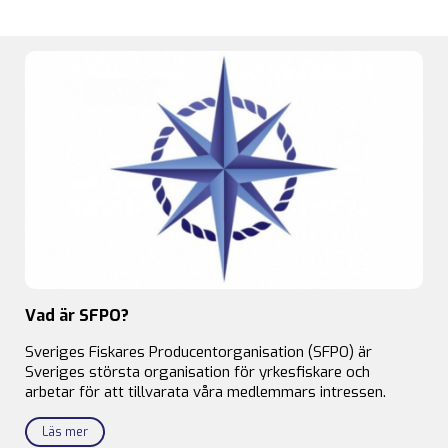
Vad är SFPO?
Sveriges Fiskares Producentorganisation (SFPO) är
Sveriges största organisation för yrkesfiskare och
arbetar för att tillvarata våra medlemmars intressen.
Läs mer