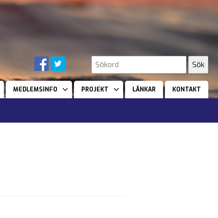
MEDLEMSINFO
PROJEKT
LÄNKAR
KONTAKT