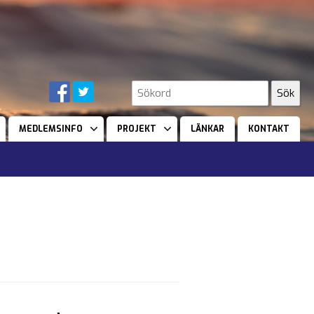
MEDLEMSINFO
PROJEKT
LÄNKAR
KONTAKT