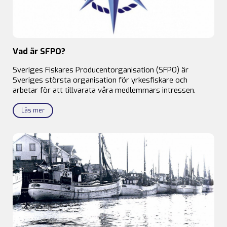
Vad är SFPO?
Sveriges Fiskares Producentorganisation (SFPO) är
Sveriges största organisation för yrkesfiskare och
arbetar för att tillvarata våra medlemmars intressen.
Läs mer