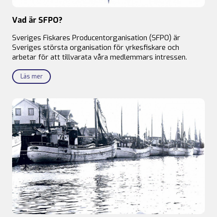
Vad är SFPO?
Sveriges Fiskares Producentorganisation (SFPO) är
Sveriges största organisation för yrkesfiskare och
arbetar för att tillvarata våra medlemmars intressen.
Läs mer