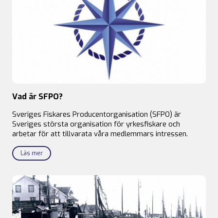
Vad är SFPO?
Sveriges Fiskares Producentorganisation (SFPO) är
Sveriges största organisation för yrkesfiskare och
arbetar för att tillvarata våra medlemmars intressen.
Läs mer