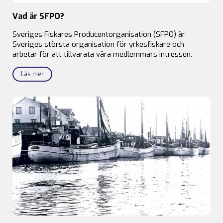
Vad är SFPO?
Sveriges Fiskares Producentorganisation (SFPO) är
Sveriges största organisation för yrkesfiskare och
arbetar för att tillvarata våra medlemmars intressen.
Läs mer