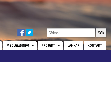
MEDLEMSINFO
PROJEKT
LÄNKAR
KONTAKT