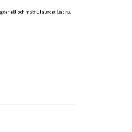
er sill och makrill i sundet just nu.