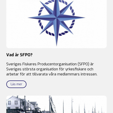
Vad är SFPO?
Sveriges Fiskares Producentorganisation (SFPO) är
Sveriges största organisation för yrkesfiskare och
arbetar för att tillvarata våra medlemmars intressen.
Läs mer