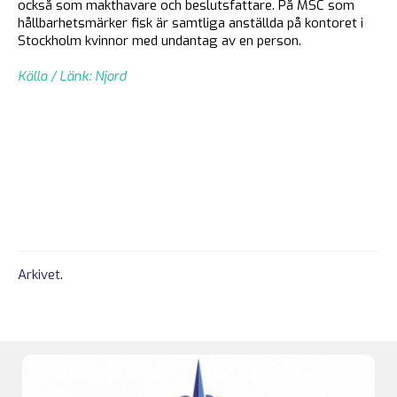
också som makthavare och beslutsfattare. På MSC som
hållbarhetsmärker fisk är samtliga anställda på kontoret i
Stockholm kvinnor med undantag av en person.
Källa / Länk: Njord
Arkivet
.