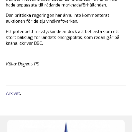
hade anpassats till rådande marknadsförhållanden.
Den brittiska regeringen har ännu inte kommenterat
auktionen för de sju vindkraftverken.
Ett potentiellt misslyckande är dock att betrakta som ett
stort bakslag för landets energipolitik, som redan går på
knäna, skriver BBC.
Källa: Dagens PS
Arkivet
.