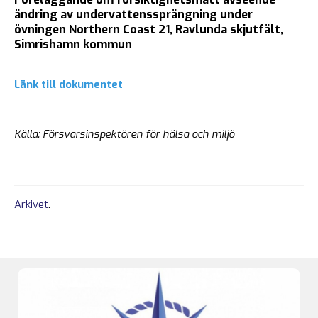
ändring av undervattenssprängning under
övningen Northern Coast 21, Ravlunda skjutfält,
Simrishamn kommun
Länk till dokumentet
Källa: Försvarsinspektören för hälsa och miljö
Arkivet
.