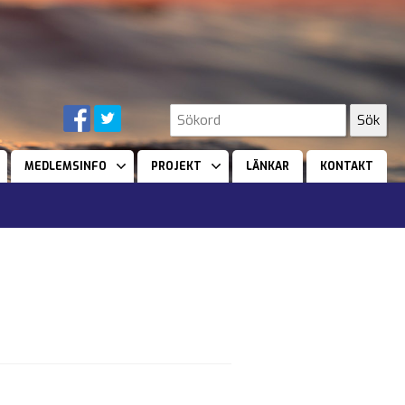
MEDLEMSINFO
PROJEKT
LÄNKAR
KONTAKT