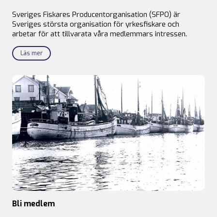
Sveriges Fiskares Producentorganisation (SFPO) är
Sveriges största organisation för yrkesfiskare och
arbetar för att tillvarata våra medlemmars intressen.
Läs mer
Bli medlem