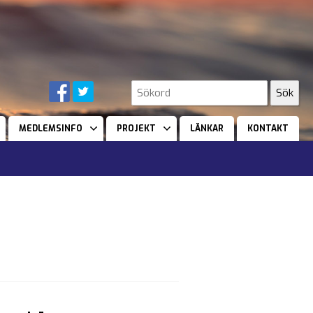
MEDLEMSINFO
PROJEKT
LÄNKAR
KONTAKT