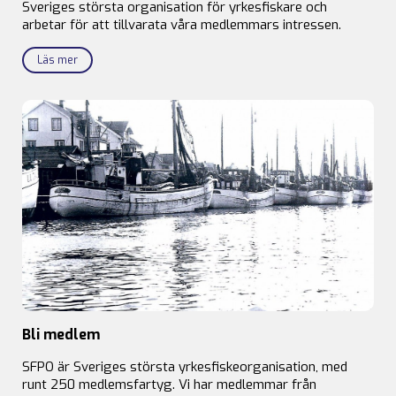
Sveriges största organisation för yrkesfiskare och
arbetar för att tillvarata våra medlemmars intressen.
Läs mer
Bli medlem
SFPO är Sveriges största yrkesfiskeorganisation, med
runt 250 medlemsfartyg. Vi har medlemmar från