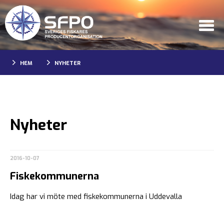
HEM
NYHETER
Nyheter
2016-10-07
Fiskekommunerna
Idag har vi möte med fiskekommunerna i Uddevalla