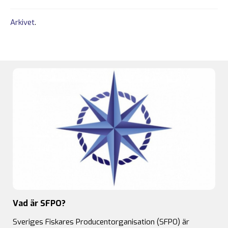
Arkivet
.
Vad är SFPO?
Sveriges Fiskares Producentorganisation (SFPO) är