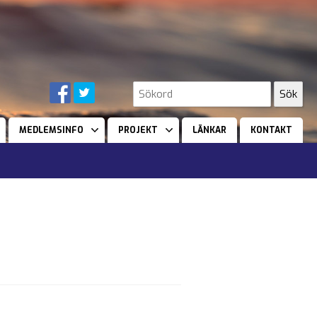
MEDLEMSINFO
PROJEKT
LÄNKAR
KONTAKT