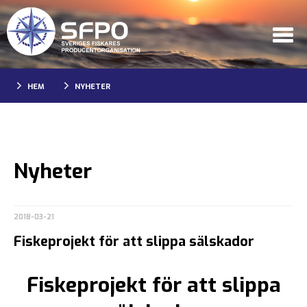
HEM
NYHETER
Nyheter
2018-03-21
Fiskeprojekt för att slippa sälskador
Fiskeprojekt för att slippa