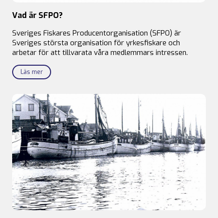
Vad är SFPO?
Sveriges Fiskares Producentorganisation (SFPO) är
Sveriges största organisation för yrkesfiskare och
arbetar för att tillvarata våra medlemmars intressen.
Läs mer