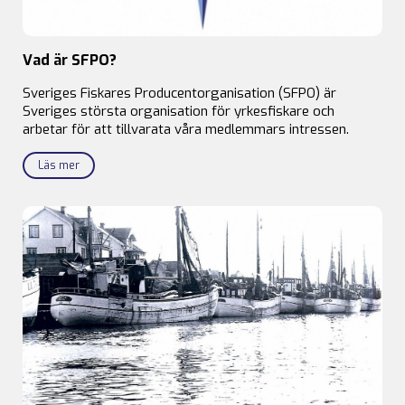
Vad är SFPO?
Sveriges Fiskares Producentorganisation (SFPO) är
Sveriges största organisation för yrkesfiskare och
arbetar för att tillvarata våra medlemmars intressen.
Läs mer