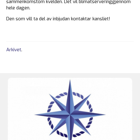
sammenkomstom kvelden. Det vil blimatserveringgjennom
hele dagen.
Den som vill ta del av inbjudan kontaktar kansliet!
Arkivet
.