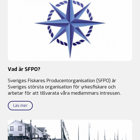
Vad är SFPO?
Sveriges Fiskares Producentorganisation (SFPO) är
Sveriges största organisation för yrkesfiskare och
arbetar för att tillvarata våra medlemmars intressen.
Läs mer