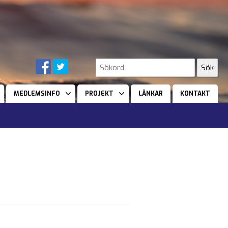
MEDLEMSINFO
PROJEKT
LÄNKAR
KONTAKT