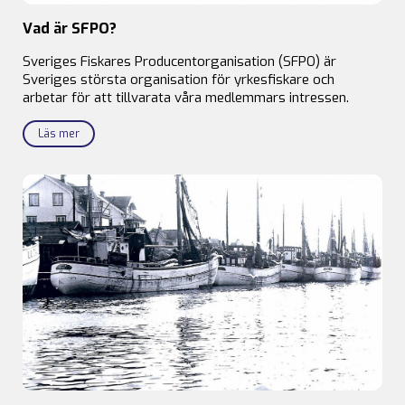
Vad är SFPO?
Sveriges Fiskares Producentorganisation (SFPO) är
Sveriges största organisation för yrkesfiskare och
arbetar för att tillvarata våra medlemmars intressen.
Läs mer